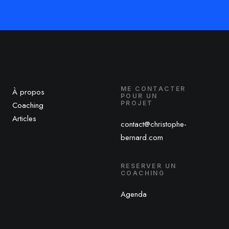
ME CONTACTER
À propos
POUR UN
PROJET
Coaching
Articles
contact@christophe-
bernard.com
RESERVER UN
COACHING
Agenda