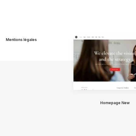
Mentions légales
Homepage New