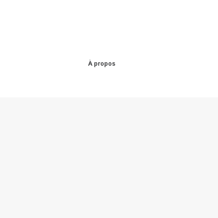
À propos