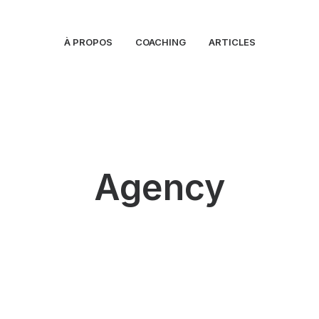
À PROPOS
COACHING
ARTICLES
Agency