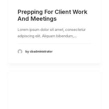
Prepping For Client Work
And Meetings
Lorem ipsum dolor sit amet, consectetur
adipiscing elit. Aliquam bibendum,…
by cbadministrator