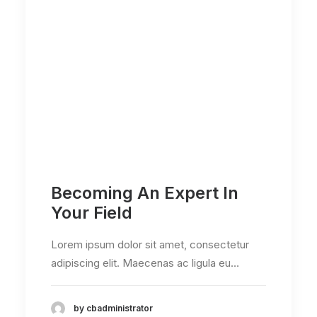
Becoming An Expert In
Your Field
Lorem ipsum dolor sit amet, consectetur
adipiscing elit. Maecenas ac ligula eu…
by cbadministrator