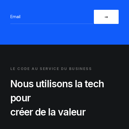
LE CODE AU SERVICE DU BUSINESS
Nous utilisons la tech
pour
créer de la valeur