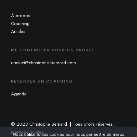
À propos
Coaching
Articles
ME CONTACTER POUR UN PROJET
contact@christophe-bernard.com
RESERVER UN COACHING
Agenda
© 2023 Christophe Bernard. | Tous droits réservés. |
Mentions légales
Nous utilisons des cookies pour nous permettre de mieux