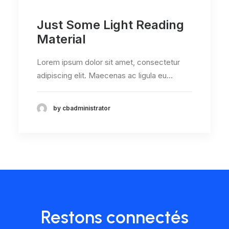
Just Some Light Reading
Material
Lorem ipsum dolor sit amet, consectetur
adipiscing elit. Maecenas ac ligula eu…
by cbadministrator
Restons connectés