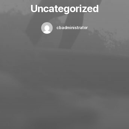
Uncategorized
cbadministrator